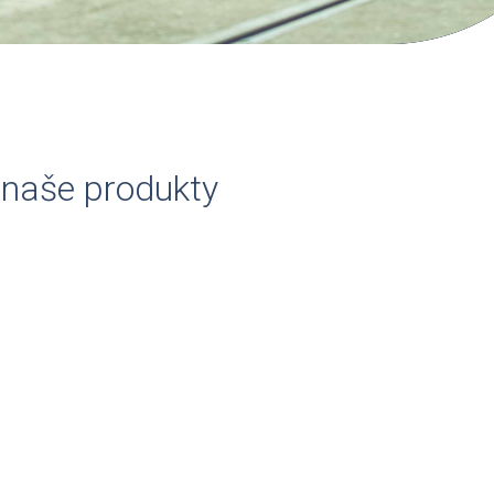
e naše produkty